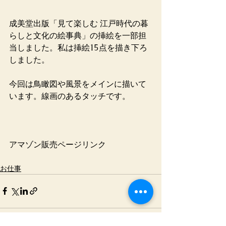
成美堂出版「見て楽しむ 江戸時代の暮
らしと文化の絵事典」の挿絵を一部担
当しました。私は挿絵15点を描き下ろ
しました。
今回は鳥瞰図や風景をメインに描いて
います。線画のあるタッチです。
アマゾン販売ページリンク
お仕事