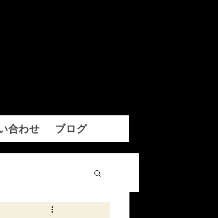
サイト
ebサイトです。
い合わせ
ブログ