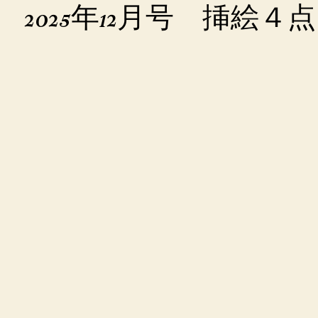
2025年12月号 挿絵４点