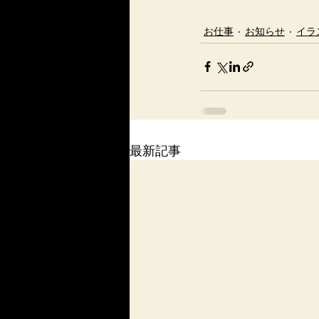
お仕事
お知らせ
イラ
最新記事