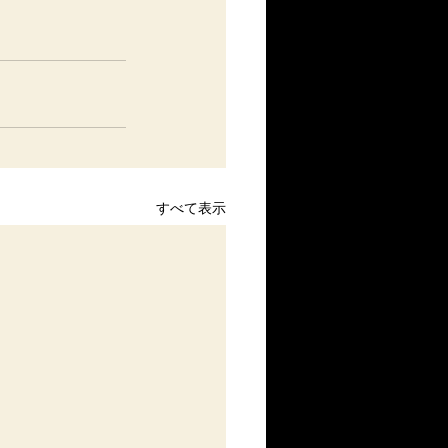
すべて表示