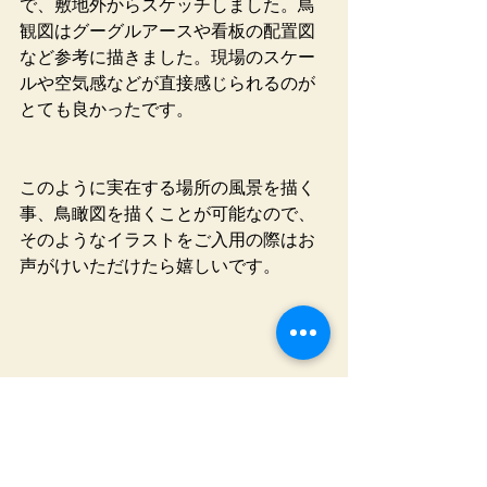
で、敷地外からスケッチしました。鳥
観図はグーグルアースや看板の配置図
など参考に描きました。現場のスケー
ルや空気感などが直接感じられるのが
とても良かったです。
このように実在する場所の風景を描く
事、鳥瞰図を描くことが可能なので、
そのようなイラストをご入用の際はお
声がけいただけたら嬉しいです。
イラスト
お知らせ