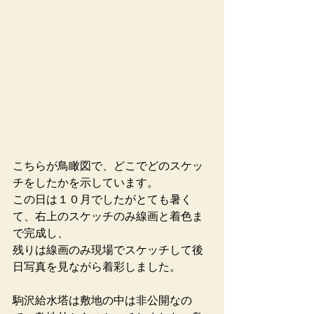
こちらが鳥瞰図で、どこでどのスケッ
チをしたかを示しています。
この日は１０月でしたがとても暑く
て、右上のスケッチのみ線画と着色ま
で完成し、
残りは線画のみ現場でスケッチして後
日写真を見ながら着彩しました。
駒沢給水塔は敷地の中は非公開なの