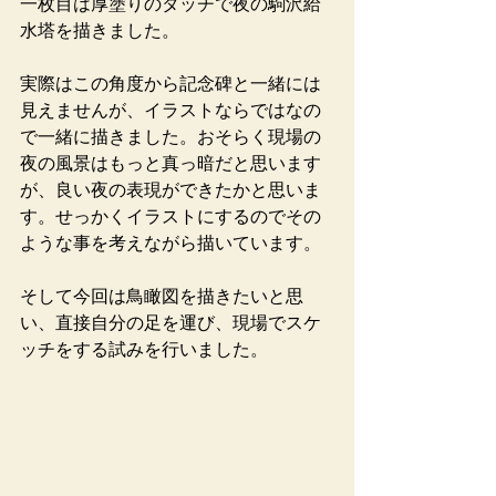
一枚目は厚塗りのタッチで夜の駒沢給
水塔を描きました。
実際はこの角度から記念碑と一緒には
見えませんが、イラストならではなの
で一緒に描きました。おそらく現場の
夜の風景はもっと真っ暗だと思います
が、良い夜の表現ができたかと思いま
す。せっかくイラストにするのでその
ような事を考えながら描いています。
そして今回は鳥瞰図を描きたいと思
い、直接自分の足を運び、現場でスケ
ッチをする試みを行いました。