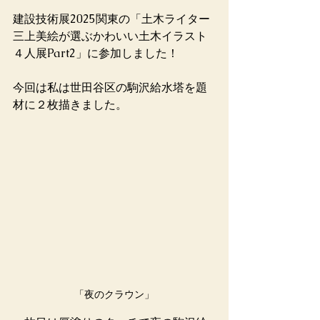
建設技術展2025関東の「土木ライター
三上美絵が選ぶかわいい土木イラスト
４人展Part2」に参加しました！
今回は私は世田谷区の駒沢給水塔を題
材に２枚描きました。
「夜のクラウン」